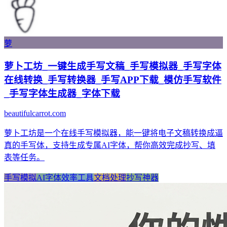
萝
萝卜工坊_一键生成手写文稿_手写模拟器_手写字体
在线转换_手写转换器_手写APP下载_模仿手写软件
_手写字体生成器_字体下载
beautifulcarrot.com
萝卜工坊是一个在线手写模拟器，能一键将电子文稿转换成逼
真的手写体，支持生成专属AI字体，帮你高效完成抄写、填
表等任务。
手写模拟
AI字体
效率工具
文档处理
抄写神器