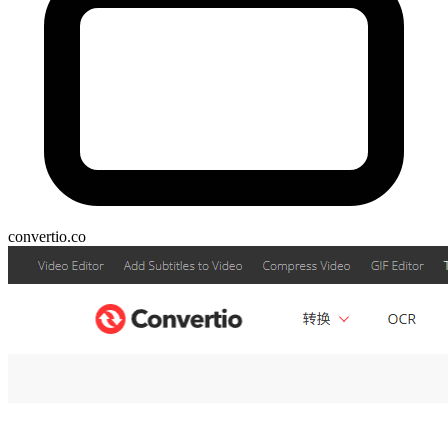
convertio.co