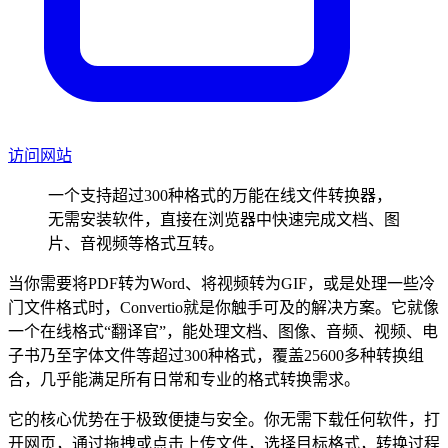
访问网站
一个支持超过300种格式的万能在线文件转换器，
无需安装软件，直接在浏览器中快速完成文档、图
片、音视频等格式互转。
当你需要将PDF转为Word、将视频转为GIF，或是处理一些冷
门文件格式时，Convertio就是你触手可及的解决方案。它就像
一个在线格式“翻译官”，能处理文档、图像、音频、视频、电
子书乃至字体文件等超过300种格式，覆盖25600多种转换组
合，几乎能满足所有日常和专业的格式转换需求。
它的核心优势在于极致便捷与安全。你无需下载任何软件，打
开网页，通过拖拽或点击上传文件，选择目标格式，转换过程