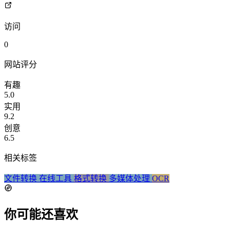
访问
0
网站评分
有趣
5.0
实用
9.2
创意
6.5
相关标签
文件转换
在线工具
格式转换
多媒体处理
OCR
你可能还喜欢