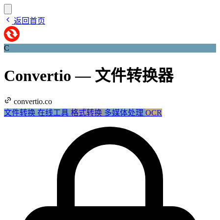
返回首页
C
Convertio — 文件转换器
convertio.co
文件转换
在线工具
格式转换
多媒体处理
OCR