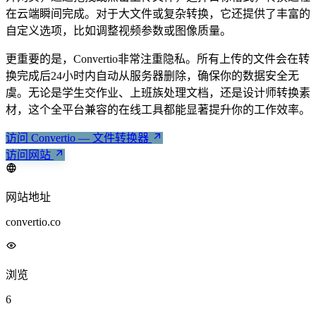
在云端瞬间完成。对于大文件或复杂转换，它还提供了丰富的
自定义选项，比如调整视频参数或图像质量。
更重要的是，Convertio非常注重隐私。所有上传的文件会在转
换完成后24小时内自动从服务器删除，确保你的数据安全无
虞。无论是学生交作业、上班族处理文档，还是设计师转换素
材，这个全平台兼容的在线工具都能显著提升你的工作效率。
访问 Convertio — 文件转换器
访问网站
网站地址
convertio.co
浏览
6