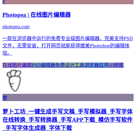
P
Photopea | 在线图片编辑器
photopea.com
一款在浏览器中运行的免费专业级图片编辑器，完美支持PSD
文件，无需安装，打开网页就能获得媲美Photoshop的编辑体
验。
在线图片编辑
PSD编辑器
免费设计工具
浏览器应用
AI修图
萝
萝卜工坊_一键生成手写文稿_手写模拟器_手写字体
在线转换_手写转换器_手写APP下载_模仿手写软件
_手写字体生成器_字体下载