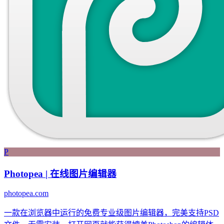
P
Photopea | 在线图片编辑器
photopea.com
一款在浏览器中运行的免费专业级图片编辑器，完美支持PSD