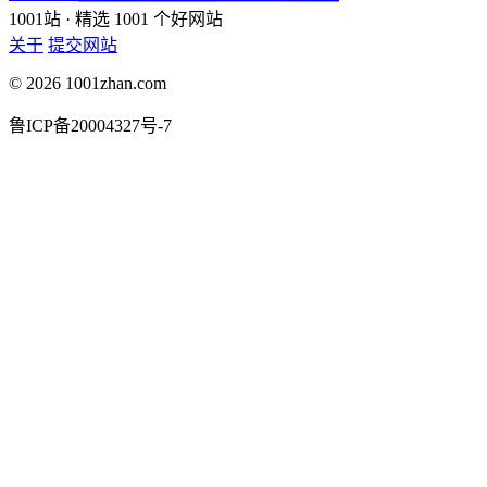
1001站
· 精选 1001 个好网站
关于
提交网站
© 2026 1001zhan.com
鲁ICP备20004327号-7