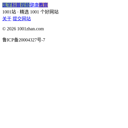
医学
科普
视频
健康
教育
1001站
· 精选 1001 个好网站
关于
提交网站
© 2026 1001zhan.com
鲁ICP备20004327号-7