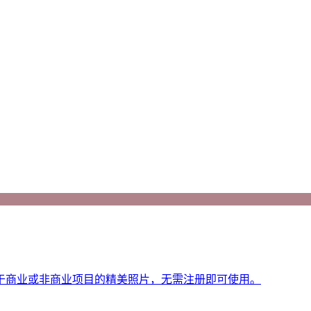
于商业或非商业项目的精美照片，无需注册即可使用。