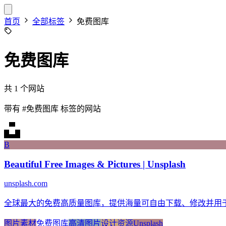
首页
全部标签
免费图库
免费图库
共 1 个网站
带有
#免费图库
标签的网站
B
Beautiful Free Images & Pictures | Unsplash
unsplash.com
全球最大的免费高质量图库，提供海量可自由下载、修改并用
图片素材
免费图库
高清图片
设计资源
Unsplash