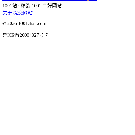
1001站
· 精选 1001 个好网站
关于
提交网站
© 2026 1001zhan.com
鲁ICP备20004327号-7