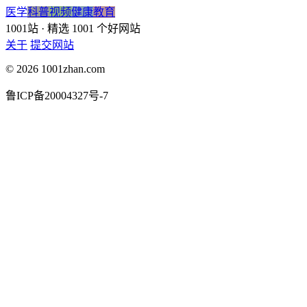
医学
科普
视频
健康
教育
1001站
· 精选 1001 个好网站
关于
提交网站
© 2026 1001zhan.com
鲁ICP备20004327号-7