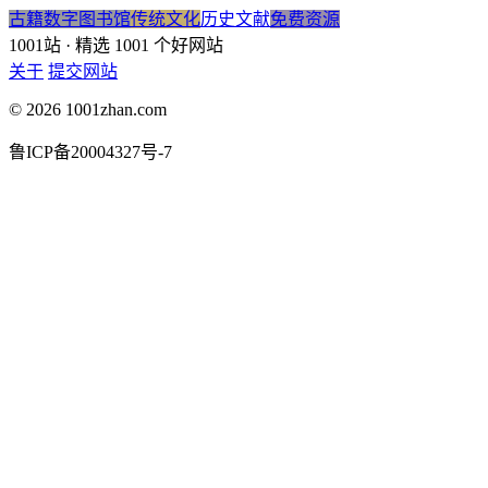
古籍
数字图书馆
传统文化
历史文献
免费资源
1001站
· 精选 1001 个好网站
关于
提交网站
© 2026 1001zhan.com
鲁ICP备20004327号-7