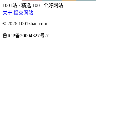
1001站
· 精选 1001 个好网站
关于
提交网站
© 2026 1001zhan.com
鲁ICP备20004327号-7