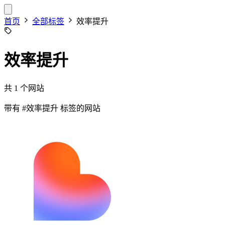
首页
全部标签
效率提升
效率提升
共 1 个网站
带有
#效率提升
标签的网站