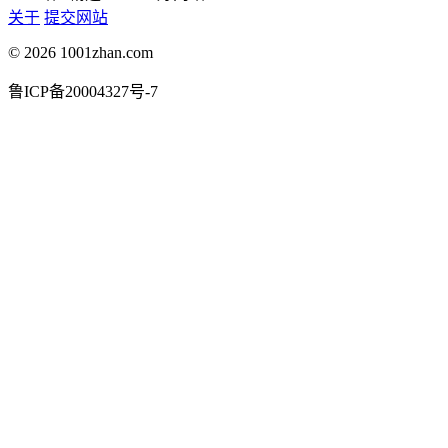
关于
提交网站
© 2026 1001zhan.com
鲁ICP备20004327号-7