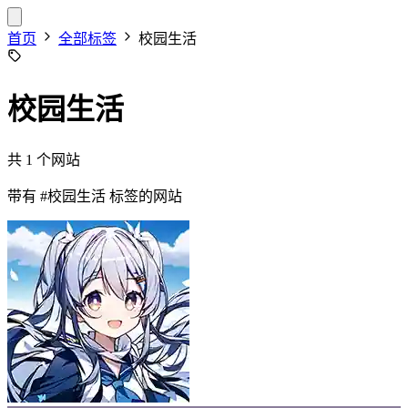
首页
全部标签
校园生活
校园生活
共 1 个网站
带有
#校园生活
标签的网站