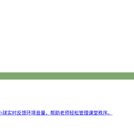
小球实时反馈环境音量，帮助老师轻松管理课堂秩序。