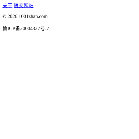
关于
提交网站
© 2026 1001zhan.com
鲁ICP备20004327号-7