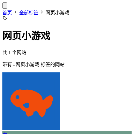
首页
全部标签
网页小游戏
网页小游戏
共 1 个网站
带有
#网页小游戏
标签的网站