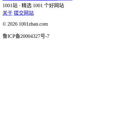
1001站
· 精选 1001 个好网站
关于
提交网站
© 2026 1001zhan.com
鲁ICP备20004327号-7