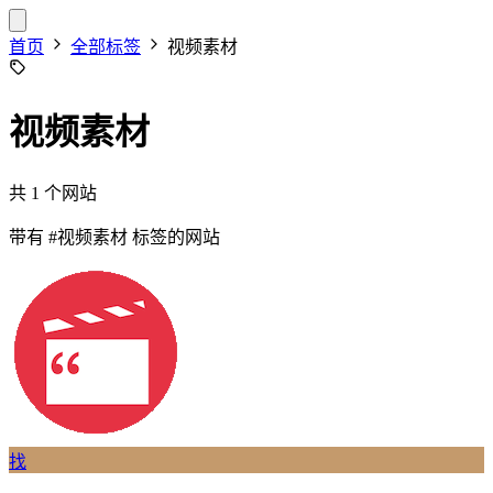
首页
全部标签
视频素材
视频素材
共 1 个网站
带有
#视频素材
标签的网站
找