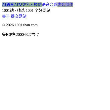
AI语音
AI视频
名人模仿
语音合成
内容创作
1001站
· 精选 1001 个好网站
关于
提交网站
© 2026 1001zhan.com
鲁ICP备20004327号-7