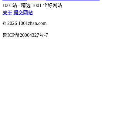
1001站
· 精选 1001 个好网站
关于
提交网站
© 2026 1001zhan.com
鲁ICP备20004327号-7