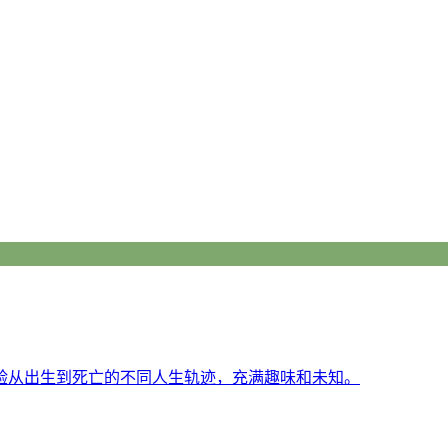
验从出生到死亡的不同人生轨迹，充满趣味和未知。