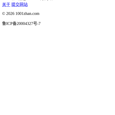
关于
提交网站
© 2026 1001zhan.com
鲁ICP备20004327号-7