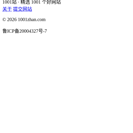
1001站
· 精选 1001 个好网站
关于
提交网站
© 2026 1001zhan.com
鲁ICP备20004327号-7