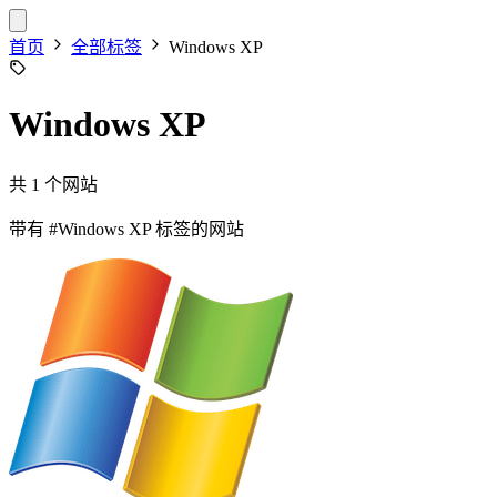
首页
全部标签
Windows XP
Windows XP
共 1 个网站
带有
#Windows XP
标签的网站