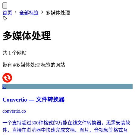
首页
全部标签
多媒体处理
多媒体处理
共 1 个网站
带有
#多媒体处理
标签的网站
C
Convertio — 文件转换器
convertio.co
一个支持超过300种格式的万能在线文件转换器，无需安装软
件，直接在浏览器中快速完成文档、图片、音视频等格式互