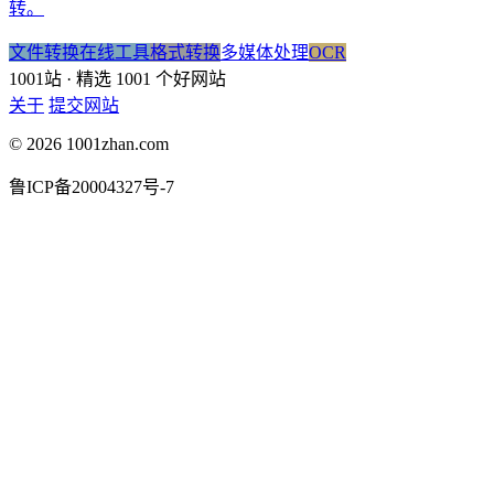
转。
文件转换
在线工具
格式转换
多媒体处理
OCR
1001站
· 精选 1001 个好网站
关于
提交网站
© 2026 1001zhan.com
鲁ICP备20004327号-7