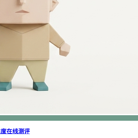
 维度在线测评