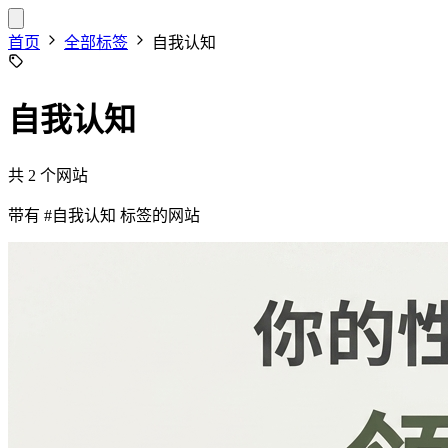
首页
全部标签
自我认知
自我认知
共 2 个网站
带有
#自我认知
标签的网站